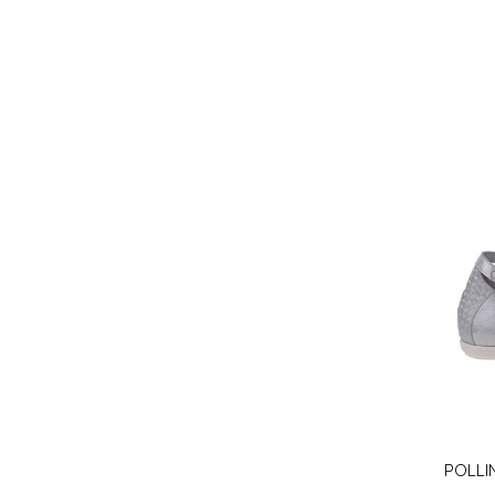
POLLI