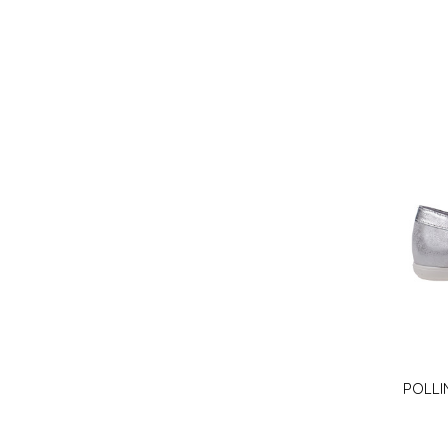
POLLI