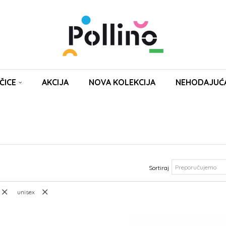
ČICE
AKCIJA
NOVA KOLEKCIJA
NEHODAJUĆ
Sortiraj
unisex