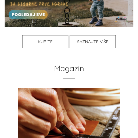
KUPITE
SAZNAJTE VIŠE
Magazin