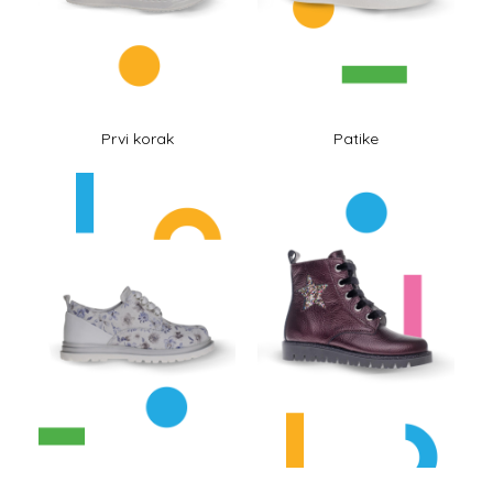
Prvi korak
Patike