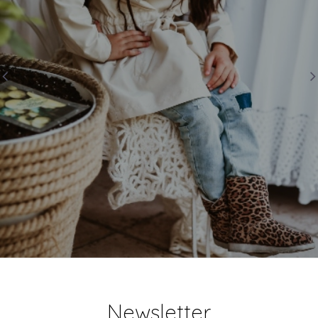
Newsletter