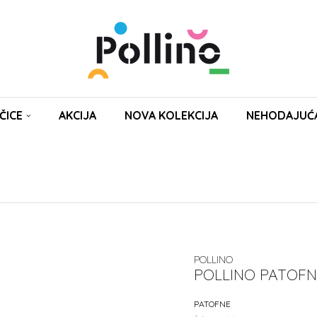
ČICE
AKCIJA
NOVA KOLEKCIJA
NEHODAJUĆ
POLLINO
POLLINO PATOFN
PATOFNE