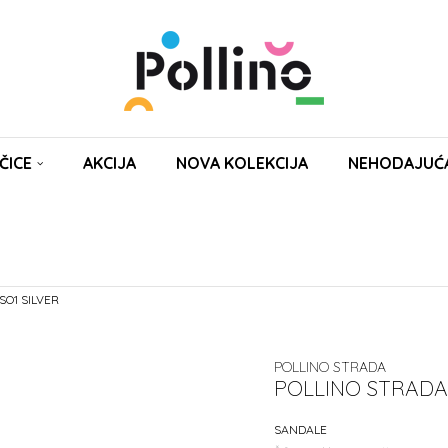
ČICE
AKCIJA
NOVA KOLEKCIJA
NEHODAJUĆ
O1 SILVER
POLLINO STRADA
POLLINO STRADA
SANDALE