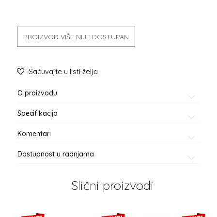
PROIZVOD VIŠE NIJE DOSTUPAN
Sačuvajte u listi želja
O proizvodu
Specifikacija
Komentari
Dostupnost u radnjama
Slični proizvodi