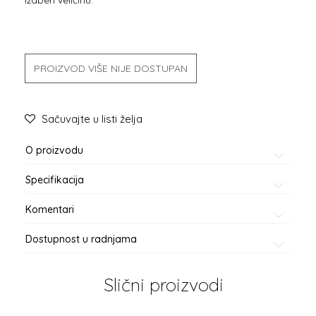
PROIZVOD VIŠE NIJE DOSTUPAN
Sačuvajte u listi želja
O proizvodu
Specifikacija
Komentari
Dostupnost u radnjama
Slični proizvodi