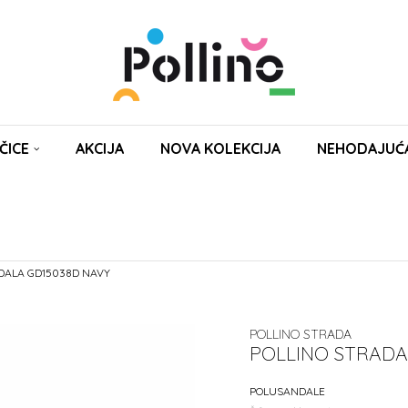
ČICE
AKCIJA
NOVA KOLEKCIJA
NEHODAJUĆ
DALA GD15038D NAVY
POLLINO STRADA
POLLINO STRADA
POLUSANDALE