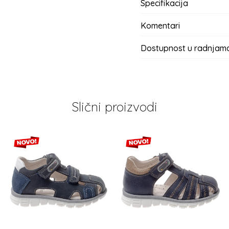
Specifikacija
Komentari
Dostupnost u radnjam
Slični proizvodi