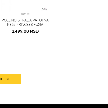
P835S9
POLLINO STRADA PATOFNA
P835 PRINCESS FUXIA
2.499,00
RSD
ITE SE