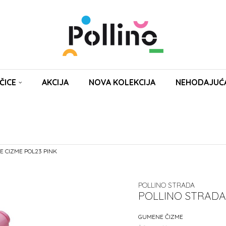
ČICE
AKCIJA
NOVA KOLEKCIJA
NEHODAJUĆ
 CIZME POL23 PINK
POLLINO STRADA
POLLINO STRADA
GUMENE ČIZME