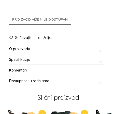
PROIZVOD VIŠE NIJE DOSTUPAN
Sačuvajte u listi želja
O proizvodu
Specifikacija
Komentari
Dostupnost u radnjama
Slični proizvodi