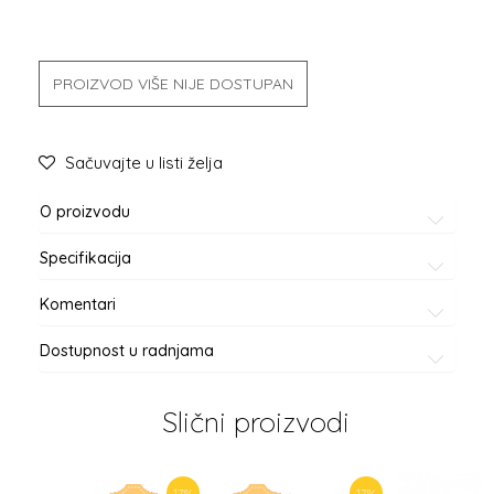
PROIZVOD VIŠE NIJE DOSTUPAN
Sačuvajte u listi želja
O proizvodu
Specifikacija
Komentari
Dostupnost u radnjama
Slični proizvodi