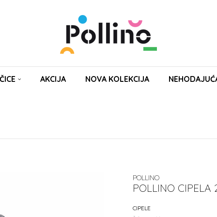
ČICE
AKCIJA
NOVA KOLEKCIJA
NEHODAJUĆ
POLLINO
POLLINO CIPELA 
CIPELE