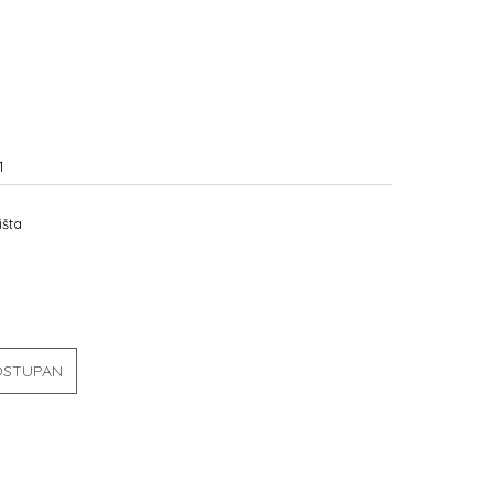
1
išta
DOSTUPAN