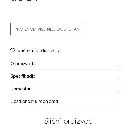
PROIZVOD VIŠE NIJE DOSTUPAN
Sačuvajte u listi želja
O proizvodu
Specifikacija
Komentari
Dostupnost u radnjama
Slični proizvodi