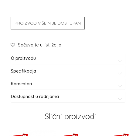
PROIZVOD VIŠE NIJE DOSTUPAN
Sačuvajte u listi želja
O proizvodu
Specifikacija
Komentari
Dostupnost u radnjama
Slični proizvodi