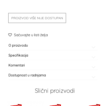
PROIZVOD VIŠE NIJE DOSTUPAN
Sačuvajte u listi želja
O proizvodu
Specifikacija
Komentari
Dostupnost u radnjama
Slični proizvodi